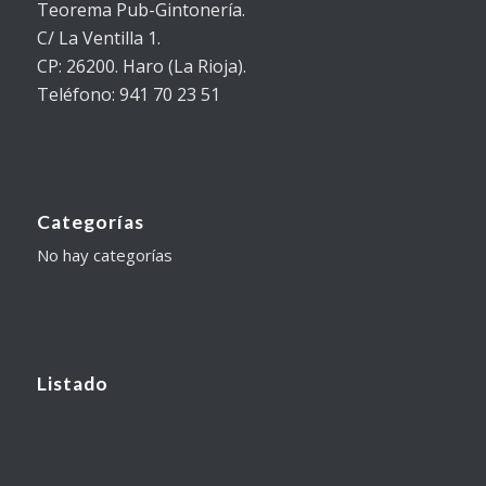
Teorema Pub-Gintonería.
C/ La Ventilla 1.
CP: 26200. Haro (La Rioja).
Teléfono: 941 70 23 51
Categorías
No hay categorías
Listado