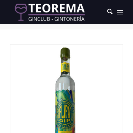
Producto