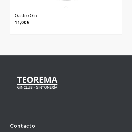
Gastro Gin
11,00
€
Contacto