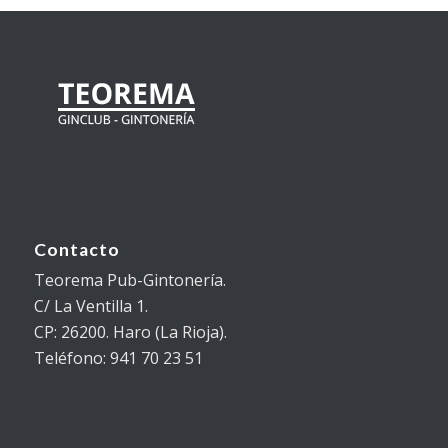
Contacto
Teorema Pub-Gintonería.
C/ La Ventilla 1.
CP: 26200. Haro (La Rioja).
Teléfono: 941 70 23 51