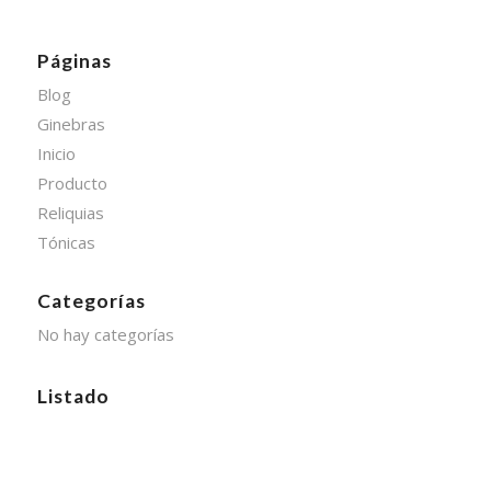
Páginas
Blog
Ginebras
Inicio
Producto
Reliquias
Tónicas
Categorías
No hay categorías
Listado