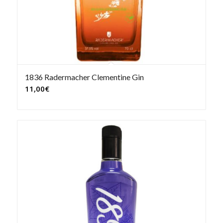
1836 Radermacher Clementine Gin
11,00
€