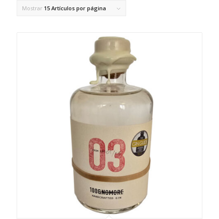
Mostrar
15 Artículos por página