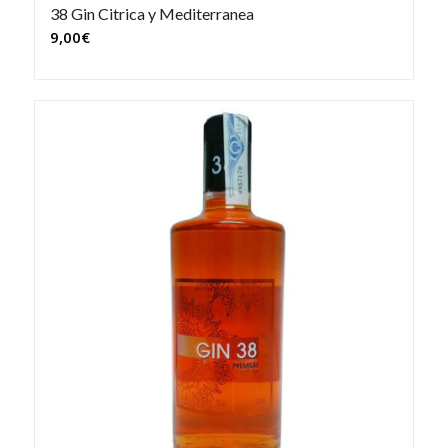
38 Gin Citrica y Mediterranea
9,00
€