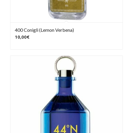
400 Conigli (Lemon Verbena)
10,00
€