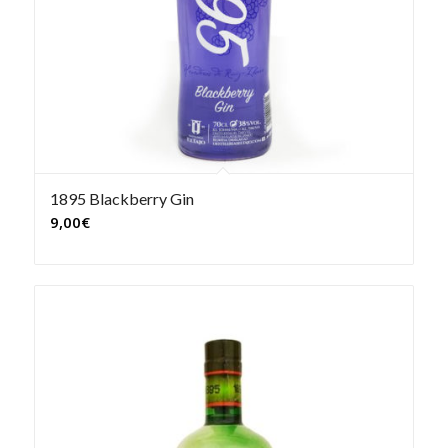
1895 Blackberry Gin
9,00
€