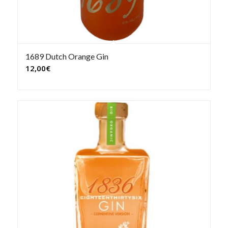
1689 Dutch Orange Gin
12,00
€