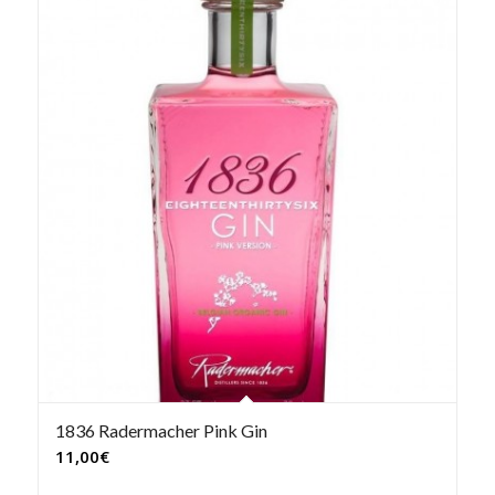
1836 Radermacher Pink Gin
11,00
€