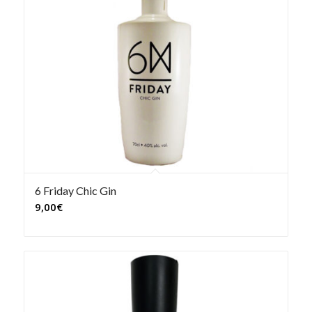
6 Friday Chic Gin
9,00
€