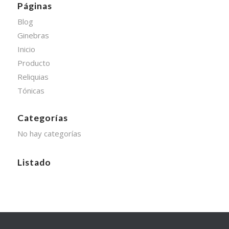
Páginas
Blog
Ginebras
Inicio
Producto
Reliquias
Tónicas
Categorías
No hay categorías
Listado