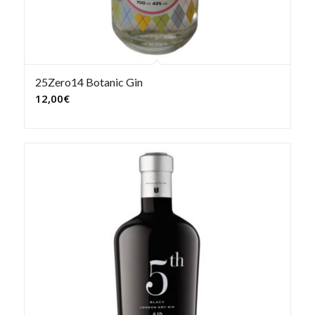
25Zero14 Botanic Gin
12,00
€