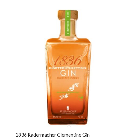
1836 Radermacher Clementine Gin