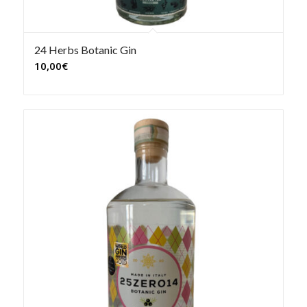
24 Herbs Botanic Gin
10,00
€