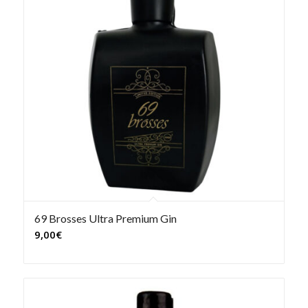
69 Brosses Ultra Premium Gin
9,00
€