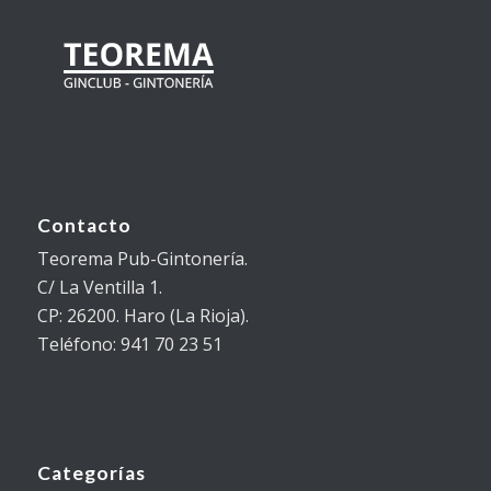
Contacto
Teorema Pub-Gintonería.
C/ La Ventilla 1.
CP: 26200. Haro (La Rioja).
Teléfono: 941 70 23 51
Categorías