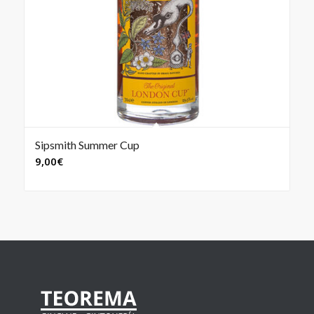
Sipsmith Summer Cup
9,00
€