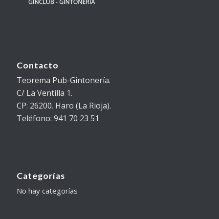
Contacto
Teorema Pub-Gintonería.
C/ La Ventilla 1.
CP: 26200. Haro (La Rioja).
Teléfono: 941 70 23 51
Categorías
No hay categorías