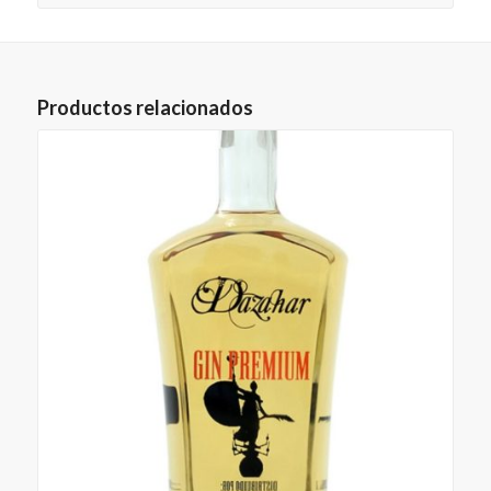
Productos relacionados