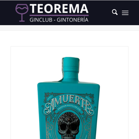
Producto