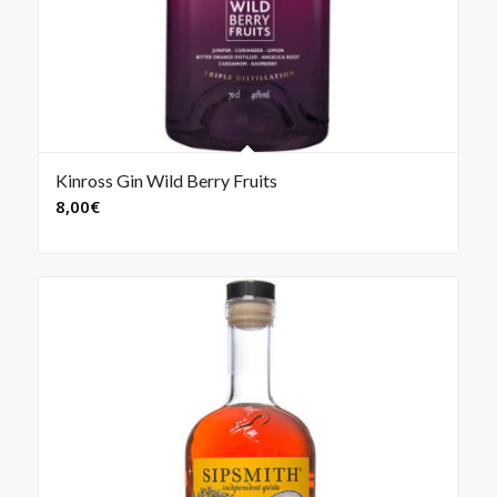
Kinross Gin Wild Berry Fruits
8,00
€