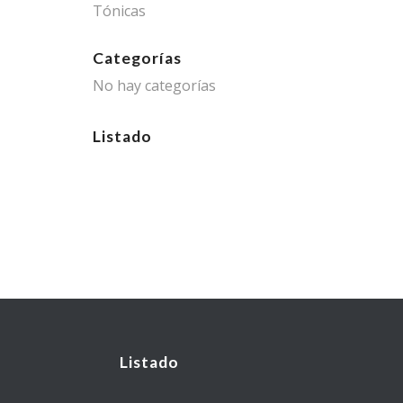
Tónicas
Categorías
No hay categorías
Listado
Listado