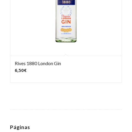
Rives 1880 London Gin
6,50
€
Páginas