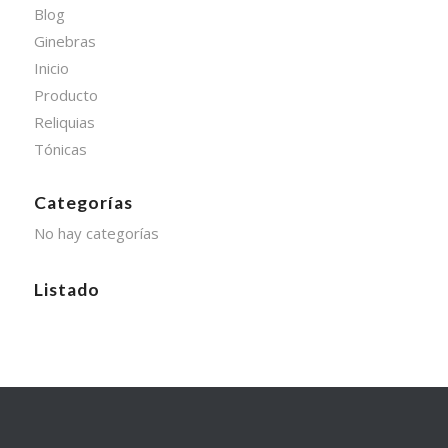
Blog
Ginebras
Inicio
Producto
Reliquias
Tónicas
Categorías
No hay categorías
Listado