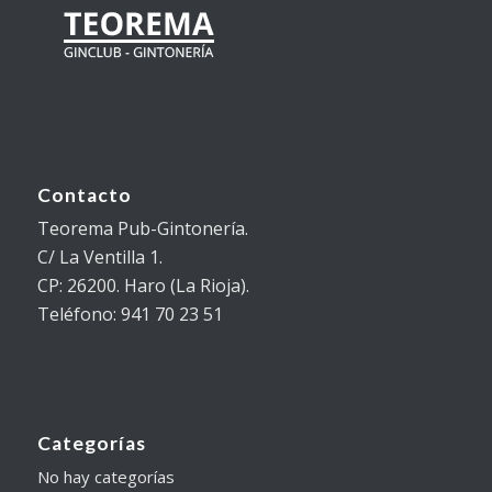
Contacto
Teorema Pub-Gintonería.
C/ La Ventilla 1.
CP: 26200. Haro (La Rioja).
Teléfono: 941 70 23 51
Categorías
No hay categorías