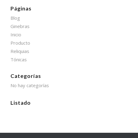
Páginas
Blog
Ginebras
Inicio
Producto
Reliquias
Tónicas
Categorías
No hay categorías
Listado