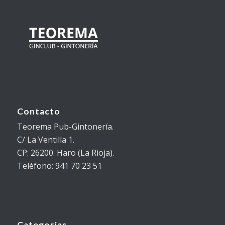
Contacto
Teorema Pub-Gintonería.
C/ La Ventilla 1.
CP: 26200. Haro (La Rioja).
Teléfono: 941 70 23 51
Categorías