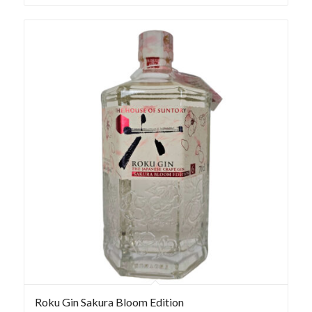
Roku Gin Sakura Bloom Edition