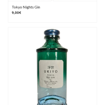
Tokyo Nights Gin
9,00
€