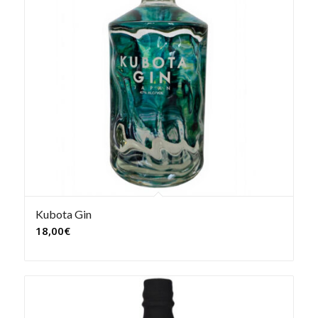
Kubota Gin
18,00
€