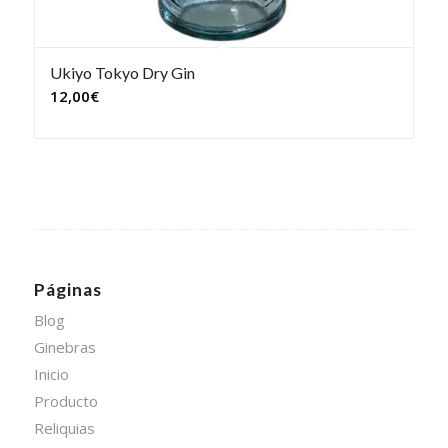
Ukiyo Tokyo Dry Gin
12,00
€
Páginas
Blog
Ginebras
Inicio
Producto
Reliquias