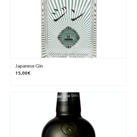
Japanese Gin
15,00
€