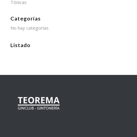
Tónicas
Categorías
No hay categorías
Listado