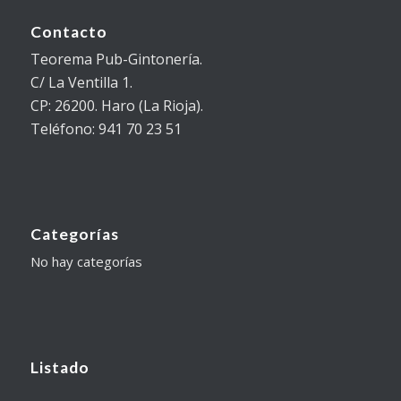
Contacto
Teorema Pub-Gintonería.
C/ La Ventilla 1.
CP: 26200. Haro (La Rioja).
Teléfono: 941 70 23 51
Categorías
No hay categorías
Listado