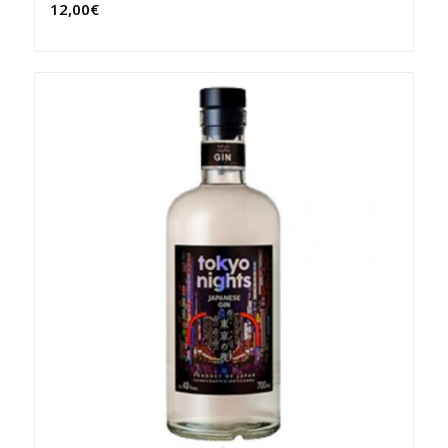
12,00
€