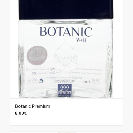
Botanic Premium
8,00
€