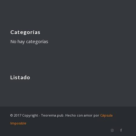
Categorías
No hay categorías
Listado
© 2017 Copyright - Teorema.pub. Hecho con amor por
Cápsula
Imposible