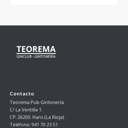
Contacto
Teorema Pub-Gintonería.
C/ La Ventilla 1.
CP: 26200. Haro (La Rioja).
Teléfono: 941 70 23 51