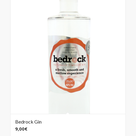
Bedrock Gin
9,00
€