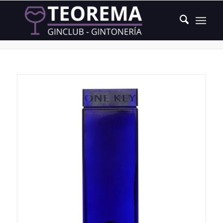
Producto