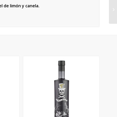
el de limón y canela.