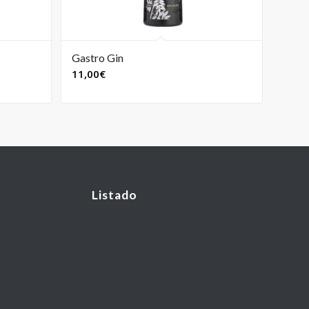
Gastro Gin
11,00
€
Listado