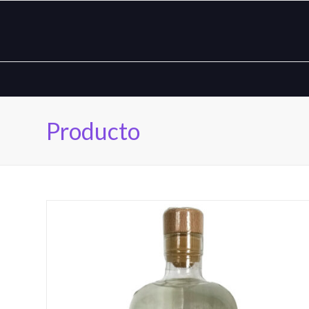
Producto