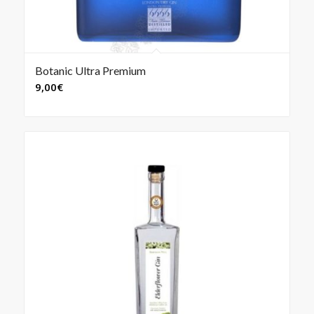
Botanic Ultra Premium
5.00
9,00
€