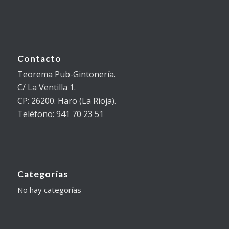
Contacto
Teorema Pub-Gintonería.
C/ La Ventilla 1.
CP: 26200. Haro (La Rioja).
Teléfono: 941 70 23 51
Categorías
No hay categorías