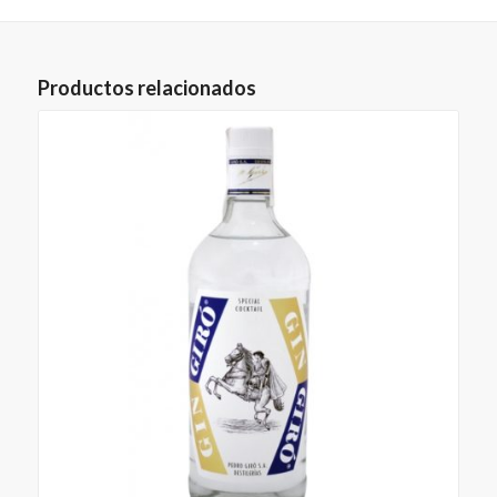
Productos relacionados