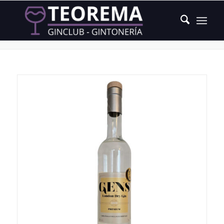
Producto