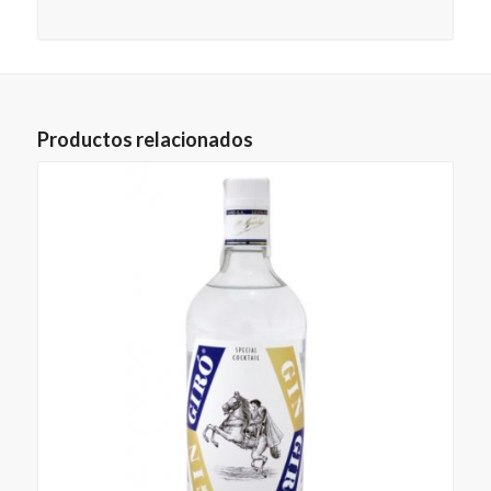
Productos relacionados