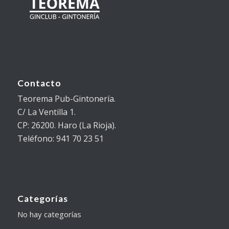
Contacto
Teorema Pub-Gintonería.
C/ La Ventilla 1.
CP: 26200. Haro (La Rioja).
Teléfono: 941 70 23 51
Categorías
No hay categorías