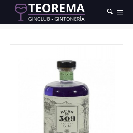
Producto