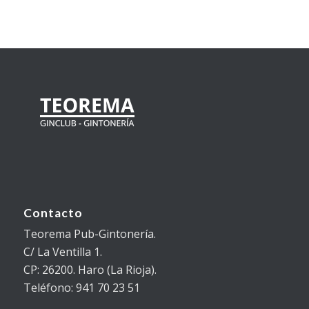
Contacto
Teorema Pub-Gintonería.
C/ La Ventilla 1.
CP: 26200. Haro (La Rioja).
Teléfono: 941 70 23 51