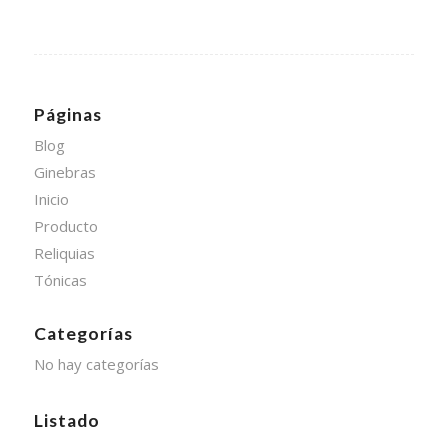
Páginas
Blog
Ginebras
Inicio
Producto
Reliquias
Tónicas
Categorías
No hay categorías
Listado