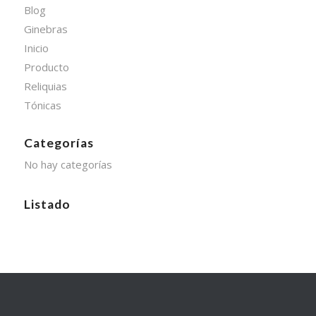
Blog
Ginebras
Inicio
Producto
Reliquias
Tónicas
Categorías
No hay categorías
Listado