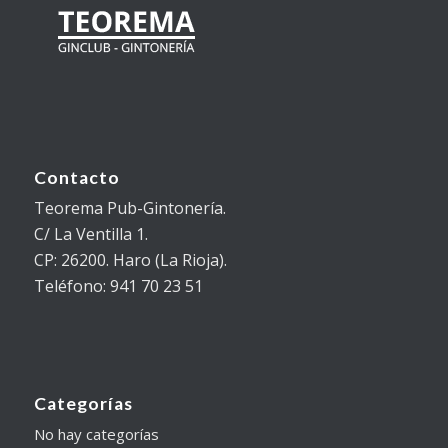
Contacto
Teorema Pub-Gintonería.
C/ La Ventilla 1.
CP: 26200. Haro (La Rioja).
Teléfono: 941 70 23 51
Categorías
No hay categorías