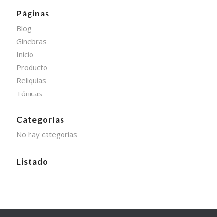
Páginas
Blog
Ginebras
Inicio
Producto
Reliquias
Tónicas
Categorías
No hay categorías
Listado