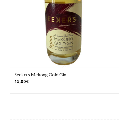
Seekers Mekong Gold Gin
15,00
€