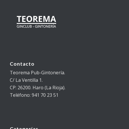
Contacto
Teorema Pub-Gintonería.
C/ La Ventilla 1.
CP: 26200. Haro (La Rioja).
Teléfono: 941 70 23 51
Categorías