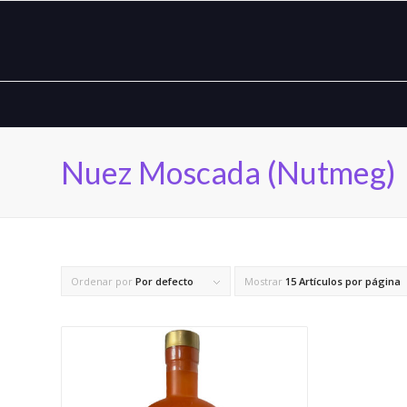
Nuez Moscada (Nutmeg)
Ordenar por
Por defecto
Mostrar
15 Artículos por página