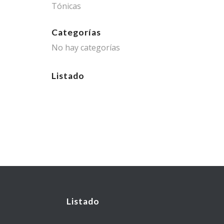
Tónicas
Categorías
No hay categorías
Listado
Listado