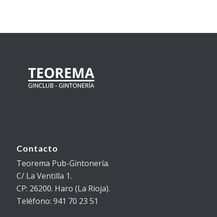
Contacto
Teorema Pub-Gintonería.
C/ La Ventilla 1.
CP: 26200. Haro (La Rioja).
Teléfono: 941 70 23 51