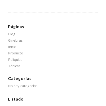
Páginas
Blog
Ginebras
Inicio
Producto
Reliquias
Tónicas
Categorías
No hay categorías
Listado