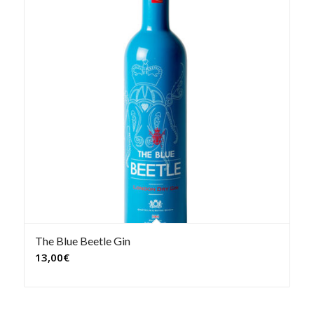
The Blue Beetle Gin
13,00
€