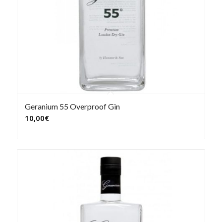
Geranium 55 Overproof Gin
10,00
€