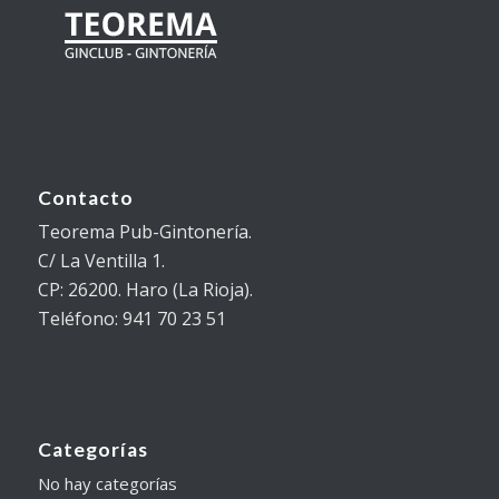
Contacto
Teorema Pub-Gintonería.
C/ La Ventilla 1.
CP: 26200. Haro (La Rioja).
Teléfono: 941 70 23 51
Categorías
No hay categorías