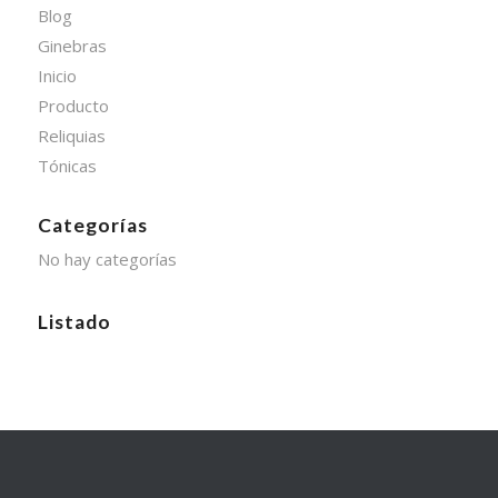
Blog
Ginebras
Inicio
Producto
Reliquias
Tónicas
Categorías
No hay categorías
Listado