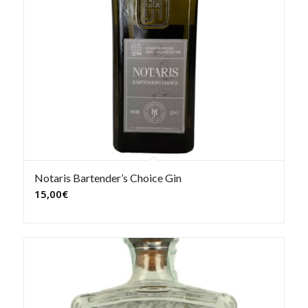
Notaris Bartender’s Choice Gin
15,00
€