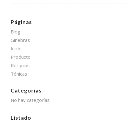
Páginas
Blog
Ginebras
Inicio
Producto
Reliquias
Tónicas
Categorías
No hay categorías
Listado