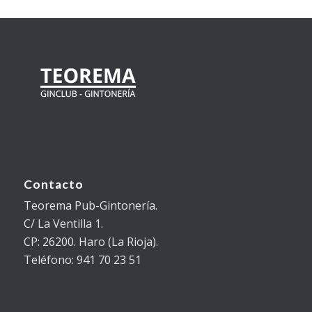
Contacto
Teorema Pub-Gintonería.
C/ La Ventilla 1.
CP: 26200. Haro (La Rioja).
Teléfono: 941 70 23 51