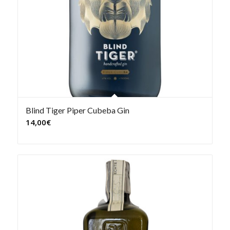
Blind Tiger Piper Cubeba Gin
14,00
€