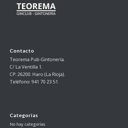
Contacto
Teorema Pub-Gintonería.
C/ La Ventilla 1.
CP: 26200. Haro (La Rioja).
Teléfono: 941 70 23 51
Categorías
No hay categorías