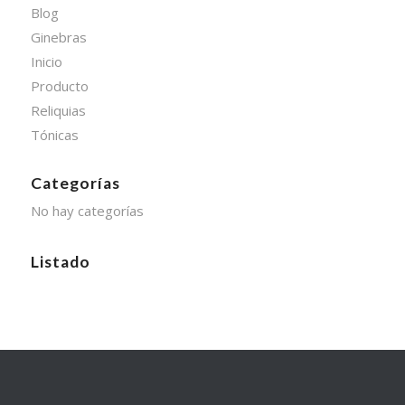
Blog
Ginebras
Inicio
Producto
Reliquias
Tónicas
Categorías
No hay categorías
Listado