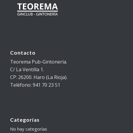
Contacto
Teorema Pub-Gintonería.
C/ La Ventilla 1.
CP: 26200. Haro (La Rioja).
Teléfono: 941 70 23 51
Categorías
No hay categorías