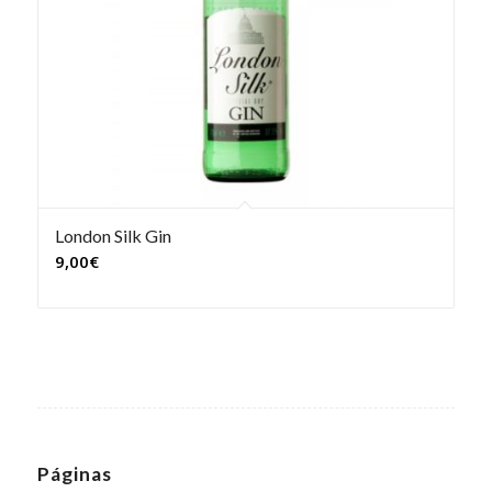
London Silk Gin
9,00
€
Páginas