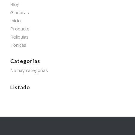
Blog
Ginebras
Inicio
Producto
Reliquias
Tónicas
Categorías
No hay categorías
Listado