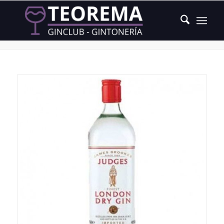
Producto