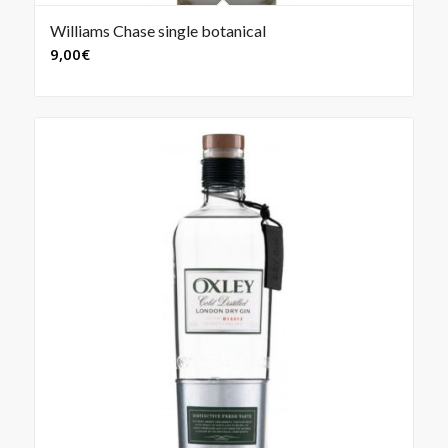
Williams Chase single botanical
9,00
€