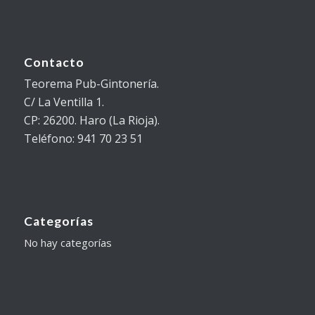
Contacto
Teorema Pub-Gintonería.
C/ La Ventilla 1.
CP: 26200. Haro (La Rioja).
Teléfono: 941 70 23 51
Categorías
No hay categorías