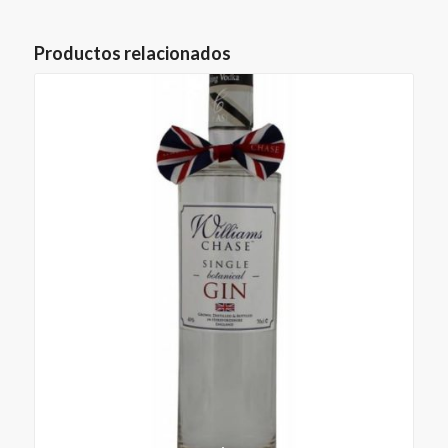
Productos relacionados