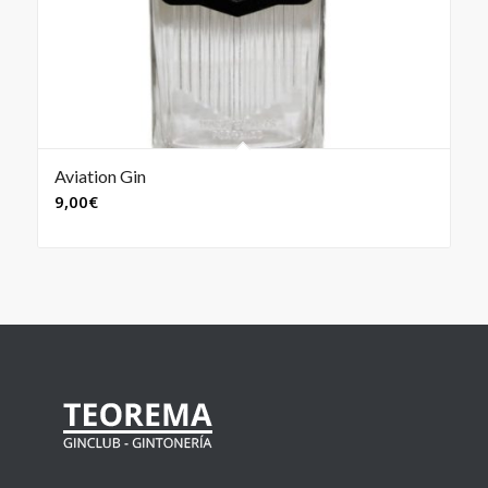
Aviation Gin
9,00
€