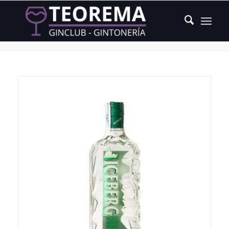
Producto