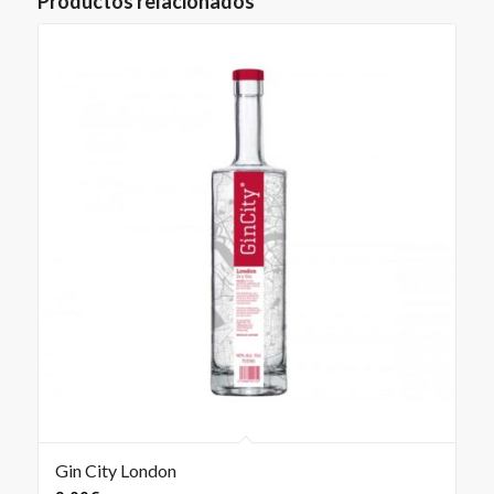
Productos relacionados
Gin City London