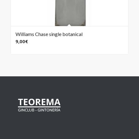
Williams Chase single botanical
9,00
€