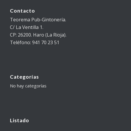
Contacto
Teorema Pub-Gintonería.
C/ La Ventilla 1.
CP: 26200. Haro (La Rioja).
Teléfono: 941 70 23 51
Categorías
No hay categorías
Listado