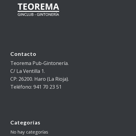
Contacto
Teorema Pub-Gintonería.
C/ La Ventilla 1.
CP: 26200. Haro (La Rioja).
Teléfono: 941 70 23 51
Categorías
No hay categorías