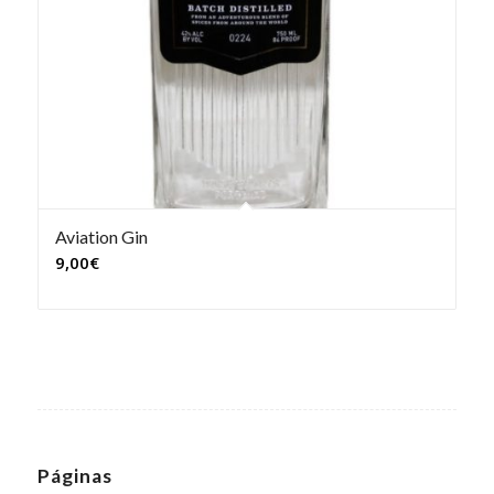
Aviation Gin
9,00
€
Páginas