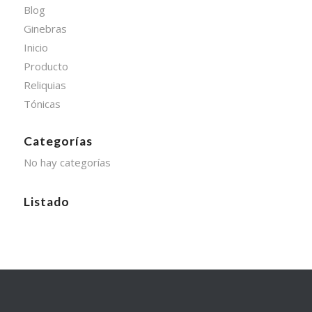
Blog
Ginebras
Inicio
Producto
Reliquias
Tónicas
Categorías
No hay categorías
Listado