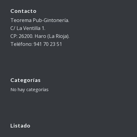
Contacto
Teorema Pub-Gintonería.
C/ La Ventilla 1.
CP: 26200. Haro (La Rioja).
Teléfono: 941 70 23 51
Categorías
No hay categorías
Listado