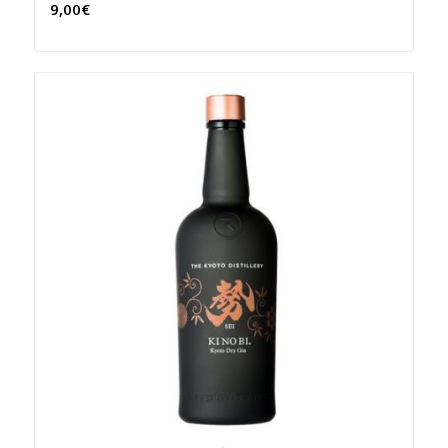
9,00
€