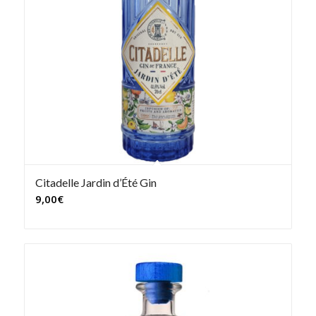
Citadelle Jardin d’Été Gin
9,00
€