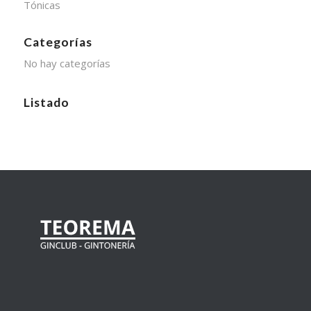
Tónicas
Categorías
No hay categorías
Listado