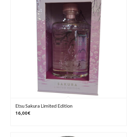
Etsu Sakura Limited Edition
16,00
€