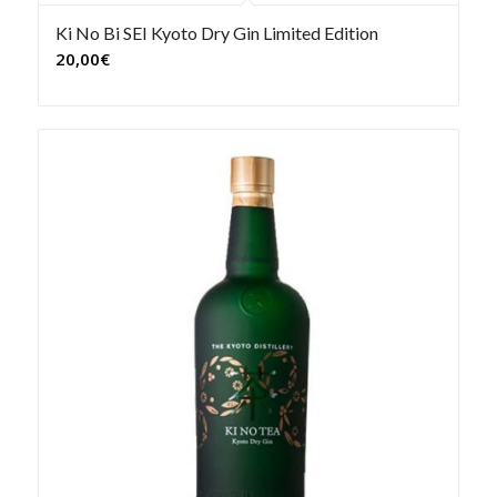
Ki No Bi SEI Kyoto Dry Gin Limited Edition
20,00
€