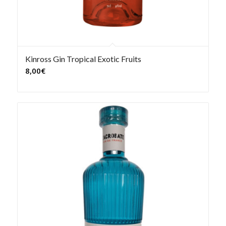
Kinross Gin Tropical Exotic Fruits
8,00
€