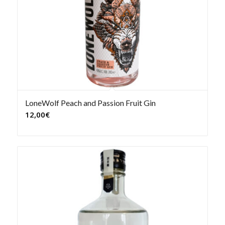
LoneWolf Peach and Passion Fruit Gin
12,00
€