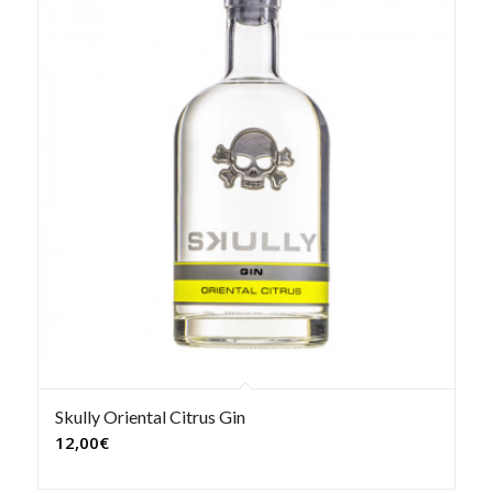
Skully Oriental Citrus Gin
12,00
€