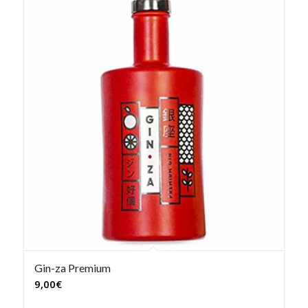
Gin-za Premium
9,00
€