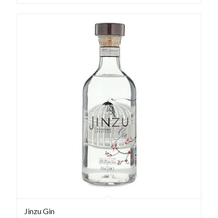
Jinzu Gin