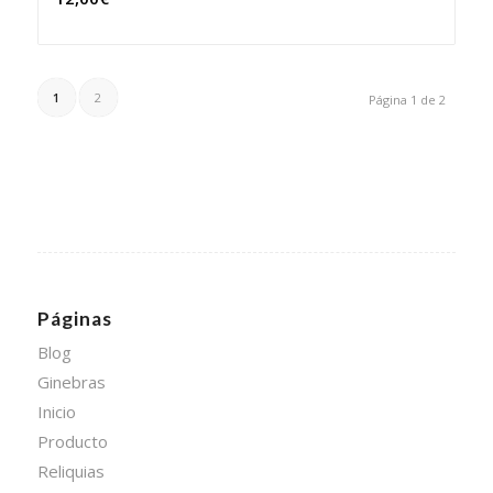
1
2
Página 1 de 2
Páginas
Blog
Ginebras
Inicio
Producto
Reliquias