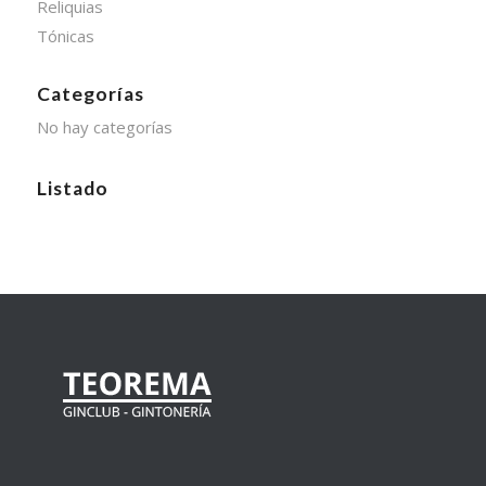
Reliquias
Tónicas
Categorías
No hay categorías
Listado