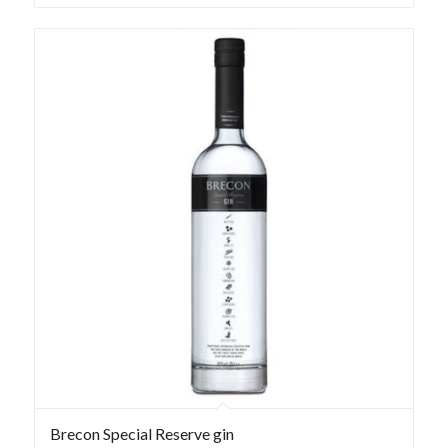
Brecon Special Reserve gin