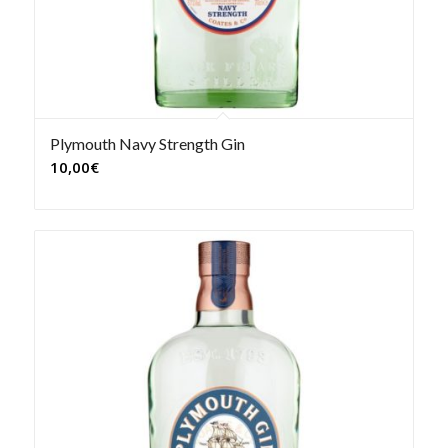
Plymouth Navy Strength Gin
10,00
€