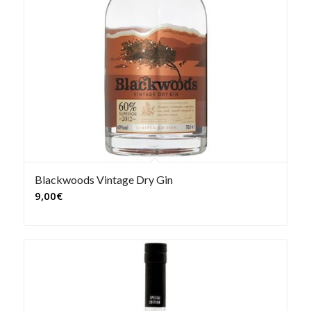
Blackwoods Vintage Dry Gin
9,00
€