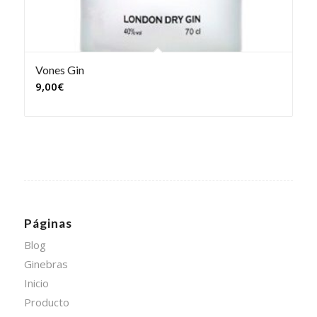
Vones Gin
9,00
€
Páginas
Blog
Ginebras
Inicio
Producto