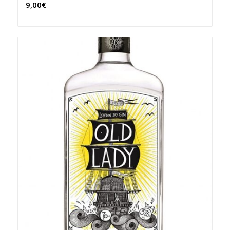
9,00
€