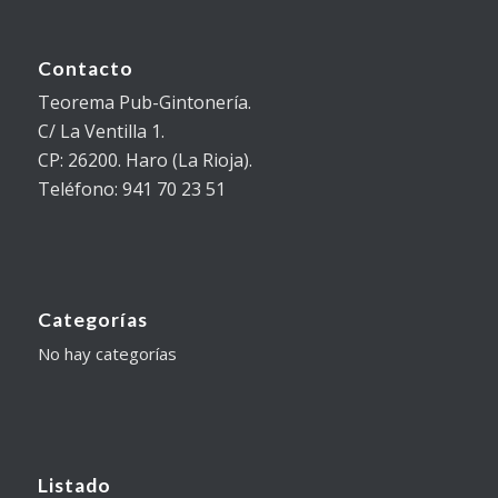
Contacto
Teorema Pub-Gintonería.
C/ La Ventilla 1.
CP: 26200. Haro (La Rioja).
Teléfono: 941 70 23 51
Categorías
No hay categorías
Listado