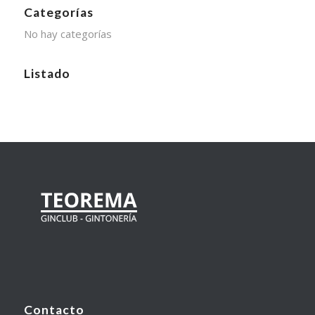
Categorías
No hay categorías
Listado
Contacto