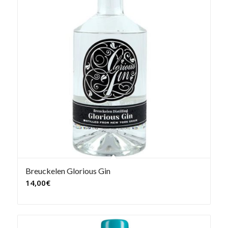
Breuckelen Glorious Gin
14,00
€