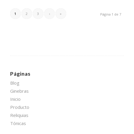
1
2
3
›
»
Página 1 de 7
Páginas
Blog
Ginebras
Inicio
Producto
Reliquias
Tónicas