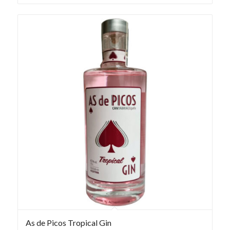
As de Picos Tropical Gin