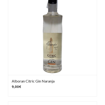
Alboran Citric Gin Naranja
9,00
€