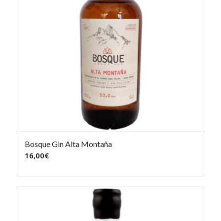
Bosque Gin Alta Montaña
16,00
€