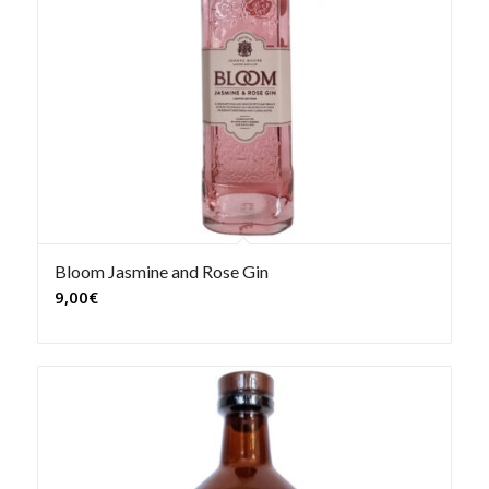
Bloom Jasmine and Rose Gin
9,00
€