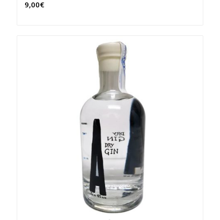
9,00
€