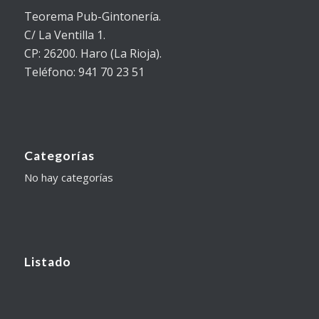
Teorema Pub-Gintonería.
C/ La Ventilla 1.
CP: 26200. Haro (La Rioja).
Teléfono: 941 70 23 51
Categorías
No hay categorías
Listado