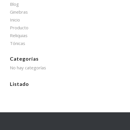
Blog
Ginebras
Inicio
Producto
Reliquias
Tónicas
Categorías
No hay categorías
Listado