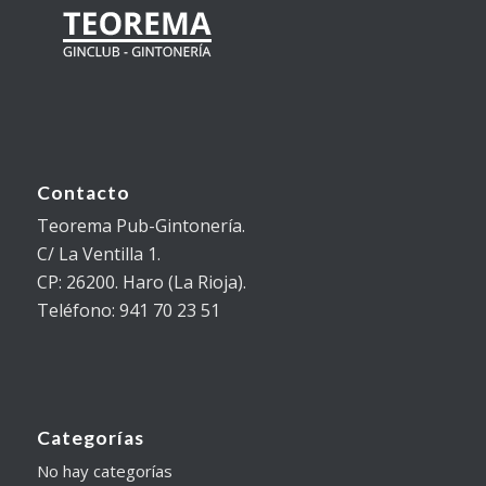
Contacto
Teorema Pub-Gintonería.
C/ La Ventilla 1.
CP: 26200. Haro (La Rioja).
Teléfono: 941 70 23 51
Categorías
No hay categorías