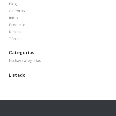
Blog
Ginebras
Inicio
Producto
Reliquias
Tónicas
Categorías
No hay categorías
Listado