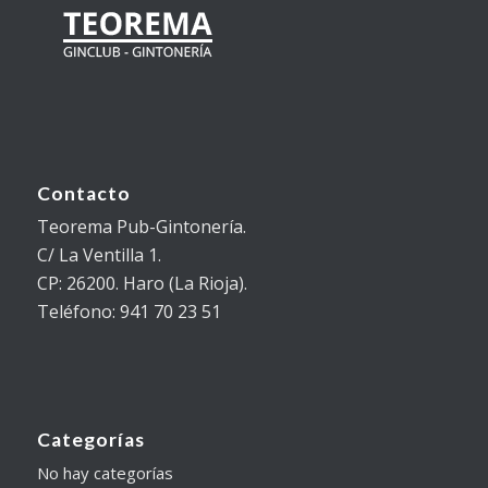
Contacto
Teorema Pub-Gintonería.
C/ La Ventilla 1.
CP: 26200. Haro (La Rioja).
Teléfono: 941 70 23 51
Categorías
No hay categorías