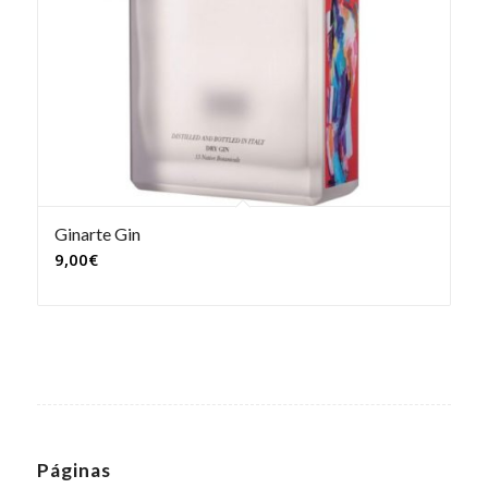
Ginarte Gin
9,00
€
Páginas