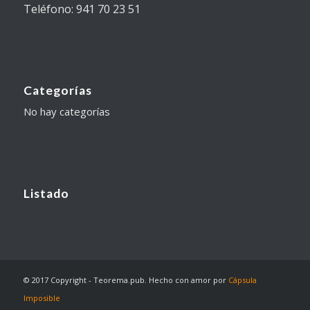
Teléfono: 941 70 23 51
Categorías
No hay categorías
Listado
© 2017 Copyright - Teorema.pub. Hecho con amor por
Cápsula
Imposible