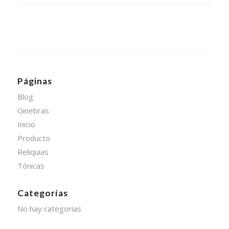
Páginas
Blog
Ginebras
Inicio
Producto
Reliquias
Tónicas
Categorías
No hay categorías