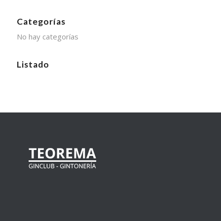
Categorías
No hay categorías
Listado