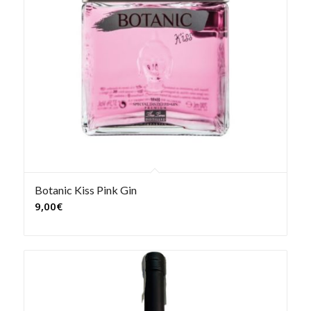
Botanic Kiss Pink Gin
9,00
€