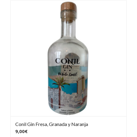
Conil Gin Fresa, Granada y Naranja
9,00
€