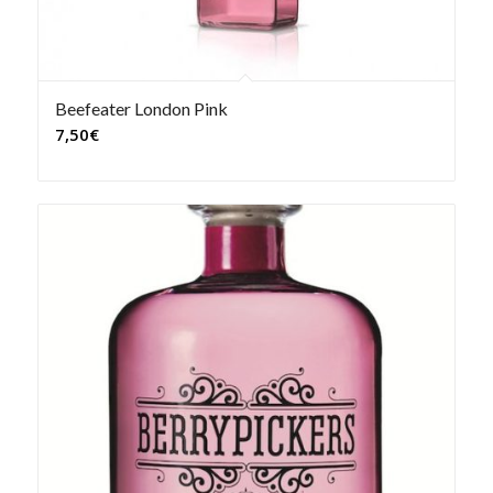
Beefeater London Pink
7,50
€