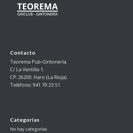
Contacto
Teorema Pub-Gintonería.
C/ La Ventilla 1.
CP: 26200. Haro (La Rioja).
Teléfono: 941 70 23 51
Categorías
No hay categorías