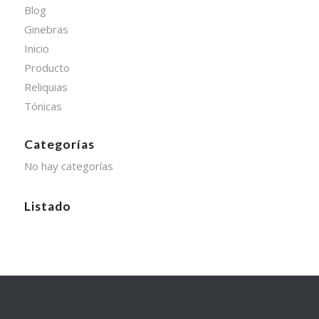
Blog
Ginebras
Inicio
Producto
Reliquias
Tónicas
Categorías
No hay categorías
Listado