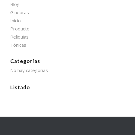
Blog
Ginebras
Inicio
Producto
Reliquias
Tónicas
Categorías
No hay categorías
Listado