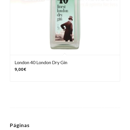
London 40 London Dry Gin
9,00
€
Páginas