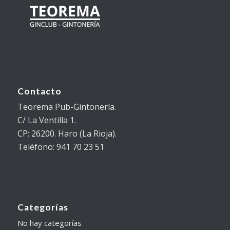
Contacto
Teorema Pub-Gintonería.
C/ La Ventilla 1.
CP: 26200. Haro (La Rioja).
Teléfono: 941 70 23 51
Categorías
No hay categorías