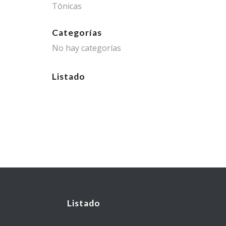
Tónicas
Categorías
No hay categorías
Listado
Listado