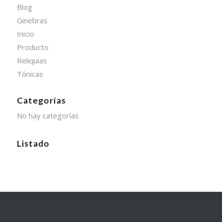
Blog
Ginebras
Inicio
Producto
Reliquias
Tónicas
Categorías
No hay categorías
Listado