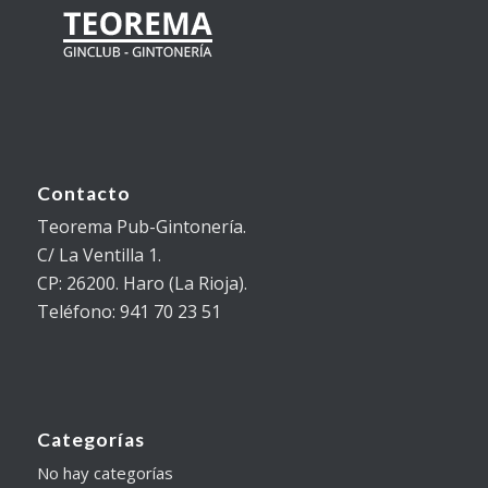
Contacto
Teorema Pub-Gintonería.
C/ La Ventilla 1.
CP: 26200. Haro (La Rioja).
Teléfono: 941 70 23 51
Categorías
No hay categorías