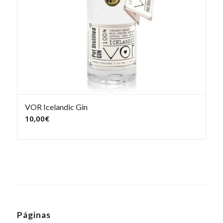
VOR Icelandic Gin
10,00
€
Páginas