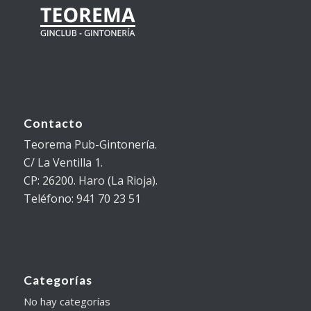
Contacto
Teorema Pub-Gintonería.
C/ La Ventilla 1.
CP: 26200. Haro (La Rioja).
Teléfono: 941 70 23 51
Categorías
No hay categorías