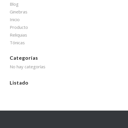
Blog
Ginebras
Inicio
Producto
Reliquias
Tónicas
Categorías
No hay categorías
Listado