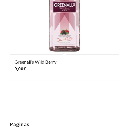
Greenall’s Wild Berry
9,00
€
Páginas